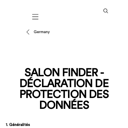
Mobile navigation
Germany
SALON FINDER -
DÉCLARATION DE
PROTECTION DES
DONNÉES
1. Généralités