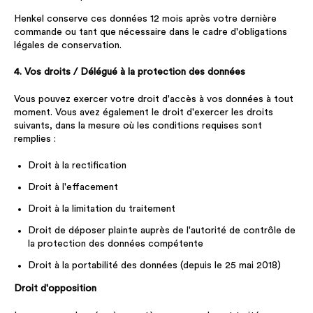
Henkel conserve ces données 12 mois après votre dernière
commande ou tant que nécessaire dans le cadre d'obligations
légales de conservation.
4. Vos droits / Délégué à la protection des données
Vous pouvez exercer votre droit d'accès à vos données à tout
moment. Vous avez également le droit d'exercer les droits
suivants, dans la mesure où les conditions requises sont
remplies :
Droit à la rectification
Droit à l'effacement
Droit à la limitation du traitement
Droit de déposer plainte auprès de l'autorité de contrôle de
la protection des données compétente
Droit à la portabilité des données (depuis le 25 mai 2018)
Droit d'opposition