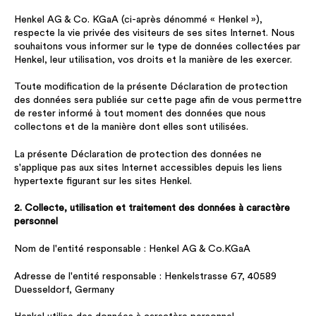
Henkel AG & Co. KGaA (ci-après dénommé « Henkel »),
respecte la vie privée des visiteurs de ses sites Internet. Nous
souhaitons vous informer sur le type de données collectées par
Henkel, leur utilisation, vos droits et la manière de les exercer.
Toute modification de la présente Déclaration de protection
des données sera publiée sur cette page afin de vous permettre
de rester informé à tout moment des données que nous
collectons et de la manière dont elles sont utilisées.
La présente Déclaration de protection des données ne
s'applique pas aux sites Internet accessibles depuis les liens
hypertexte figurant sur les sites Henkel.
2. Collecte, utilisation et traitement des données à caractère
personnel
Nom de l'entité responsable : Henkel AG & Co.KGaA
Adresse de l'entité responsable : Henkelstrasse 67, 40589
Duesseldorf, Germany