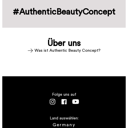
#AuthenticBeautyConcept
Über uns
Was ist Authentic Beauty Concept?
Folge uns auf
Land auswählen:
Germany