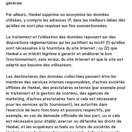
générale.
Par ailleurs, Henkel supprime ou anonymise les données
utilisées, y compris les adresses IP, dans les meilleurs délais dès
qu'elles ne sont plus requises aux fins susmentionnées.
Le traitement et l'utilisation des données reposent sur des
dispositions réglementaires qui les justifient au motif (1) qu'elles
sont nécessaires à la fourniture du site Internet ; ou (2) que
Henkel a un intérêt légitime à garantir et améliorer le bon
fonctionnement, sans erreur, du site Internet et que le site est
adapté aux besoins des utilisateurs.
Les destinataires des données collectées peuvent être les
membres des services internes responsables, d'autres sociétés
affiliées de Henkel, des prestataires externes (par exemple pour
le traitement et la gestion de contenu, des agences de
marketing, d'autres prestataires tiers si cela est nécessaire
pour les services qu'ils fournissent), les autorités dans
l'exercice de leurs fonctions et pouvoirs respectifs, par
exemple, en cas de demande officielle de leur part, ou si cela
est nécessaire pour établir, exercer ou défendre les droits de
Henkel, et les acquéreurs actuels ou futurs de sociétés de