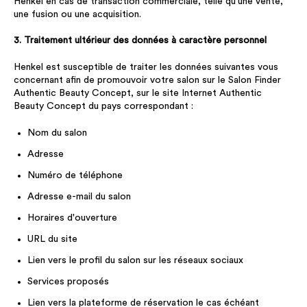
Henkel en cas de transaction commerciale, telle qu'une vente,
une fusion ou une acquisition.
3. Traitement ultérieur des données à caractère personnel
Henkel est susceptible de traiter les données suivantes vous
concernant afin de promouvoir votre salon sur le Salon Finder
Authentic Beauty Concept, sur le site Internet Authentic
Beauty Concept du pays correspondant :
Nom du salon
Adresse
Numéro de téléphone
Adresse e-mail du salon
Horaires d'ouverture
URL du site
Lien vers le profil du salon sur les réseaux sociaux
Services proposés
Lien vers la plateforme de réservation le cas échéant