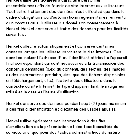
Henkel utilise des données à caractère personnel
essentiellement afin de fournir ce site Internet aux utilisateurs.
Tout autre traitement des données n'est effectué que dans le
cadre d'obligations ou d'autorisations réglementaires, en vertu
d’un contrat ou si l'utilisateur a donné son consentement à
Henkel. Henkel conserve et traite des données pour les finalités
suivantes :
Henkel collecte automatiquement et conserve certaines
données lorsque les utilisateurs visitent le site Internet. Ces
données incluent l'adresse IP ou l'identifiant attribué à l'appareil
final correspondant qui sont nécessaires à la transmission des
contenus demandés (p.ex. du contenu, des textes, des images
et des informations produits, ainsi que des fichiers disponibles
en téléchargement, etc.), l'activité des utilisateurs dans le
contexte du site Internet, le type d'appareil final, le navigateur
utilisé et la date et l'heure d'utilisation.
Henkel conserve ces données pendant sept (7) jours maximum
à des fins d'identification et d'examen des usages abusifs.
Henkel utilise également ces informations à des fins
d'amélioration de la présentation et des fonctionnalités du
service, ainsi que pour des tâches administratives de nature