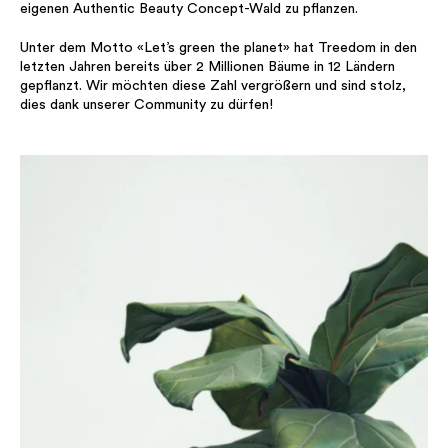
eigenen Authentic Beauty Concept-Wald zu pflanzen.
Unter dem Motto «Let’s green the planet» hat Treedom in den
letzten Jahren bereits über 2 Millionen Bäume in 12 Ländern
gepflanzt. Wir möchten diese Zahl vergrößern und sind stolz,
dies dank unserer Community zu dürfen!