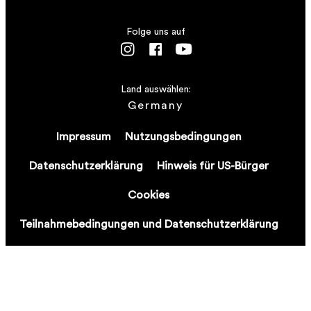
Folge uns auf
Land auswählen:
Germany
Impressum
Nutzungsbedingungen
Datenschutzerklärung
Hinweis für US-Bürger
Cookies
Teilnahmebedingungen und Datenschutzerklärung