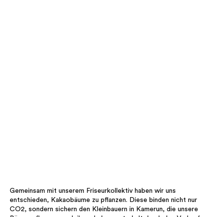
Gemeinsam mit unserem Friseurkollektiv haben wir uns
entschieden, Kakaobäume zu pflanzen. Diese binden nicht nur
CO2, sondern sichern den Kleinbauern in Kamerun, die unsere