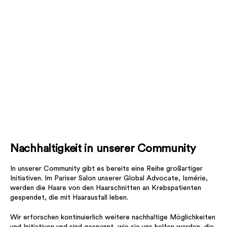
Nachhaltigkeit in unserer Community
In unserer Community gibt es bereits eine Reihe großartiger
Initiativen. Im Pariser Salon unserer Global Advocate, Ismérie,
werden die Haare von den Haarschnitten an Krebspatienten
gespendet, die mit Haarausfall leben.
Wir erforschen kontinuierlich weitere nachhaltige Möglichkeiten