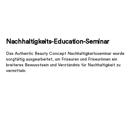
Nachhaltigkeits-Education-Seminar
Das Authentic Beauty Concept Nachhaltigkeitsseminar wurde
sorgfältig ausgearbeitet, um Friseuren und Friseurinnen ein
breiteres Bewusstsein und Verständnis für Nachhaltigkeit zu
vermitteln.