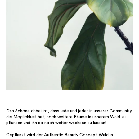
Das Schöne dabei ist, dass jede und jeder in unserer Community
die Möglichkeit hat, noch weitere Bäume in unserem Wald zu
pflanzen und ihn so noch weiter wachsen zu lassen!
Gepflanzt wird der Authentic Beauty Concept-Wald in