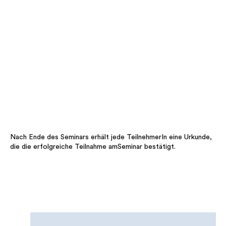
Nach Ende des Seminars erhält jede TeilnehmerIn eine Urkunde,
die die erfolgreiche Teilnahme amSeminar bestätigt.