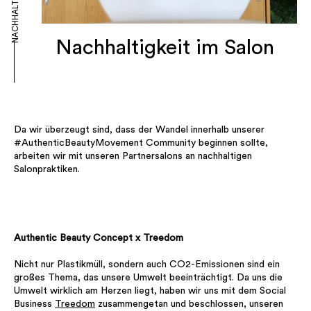
NACHHALTIGKEIT
Nachhaltigkeit im Salon
Da wir überzeugt sind, dass der Wandel innerhalb unserer
#AuthenticBeautyMovement Community beginnen sollte,
arbeiten wir mit unseren Partnersalons an nachhaltigen
Salonpraktiken.
Authentic Beauty Concept x Treedom
Nicht nur Plastikmüll, sondern auch CO2-Emissionen sind ein
großes Thema, das unsere Umwelt beeinträchtigt. Da uns die
Umwelt wirklich am Herzen liegt, haben wir uns mit dem Social
Business
Treedom
zusammengetan und beschlossen, unseren