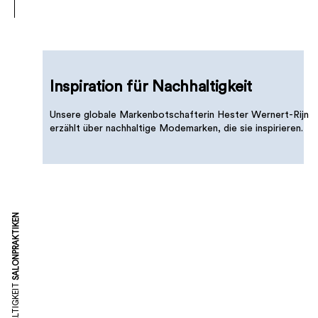
Inspiration für Nachhaltigkeit
Unsere globale Markenbotschafterin Hester Wernert-Rijn
erzählt über nachhaltige Modemarken, die sie inspirieren.
SALONPRAKTIKEN
NACHHALTIGKEIT