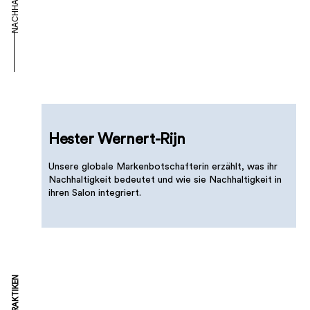
Hester Wernert-Rijn
Unsere globale Markenbotschafterin erzählt, was ihr
Nachhaltigkeit bedeutet und wie sie Nachhaltigkeit in
ihren Salon integriert.
SALONPRAKTIKEN