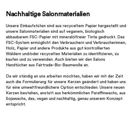
Nachhaltige Salonmaterialien
Unsere Einkaufstüten sind aus recyceltem Papier hergestellt und
unsere Salonmaterialien sind auf veganem, biologisch
abbaubarem FSC-Papier mit mineralölfreier Tinte gedruckt. Das
FSC-System ermöglicht den Verbrauchern und Verbraucherinnen,
Holz, Papier und andere Produkte aus gut kontrollierten
Wäldern und/oder recycelten Materialien zu identifizieren, zu
kaufen und zu verwenden. Auch bieten wir den Salons
Handtücher aus Fairtrade-Bio-Baumwolle an.
Da wir ständig an uns arbeiten möchten, haben wir mit der Zeit
auch die Formulierung für unsere Kerzen geändert und haben uns
für eine umweltfreundlichere Option entschieden. Unsere neuen
Kerzen bestehen, anstatt aus herkömmlichen Paraffinwachs, aus
Sojawachs, das, vegan und nachhaltig, genau unserem Konzept
entspricht.