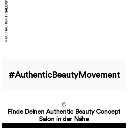
NACHHALTIGKEIT
#Authentic­Beauty­Movement
Finde Deinen Authentic Beauty Concept
Salon in der Nähe