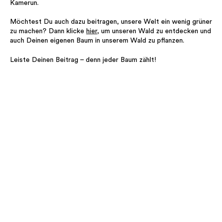
Kamerun.
Möchtest Du auch dazu beitragen, unsere Welt ein wenig grüner
zu machen? Dann klicke
hier
, um unseren Wald zu entdecken und
auch Deinen eigenen Baum in unserem Wald zu pflanzen.
Leiste Deinen Beitrag – denn jeder Baum zählt!