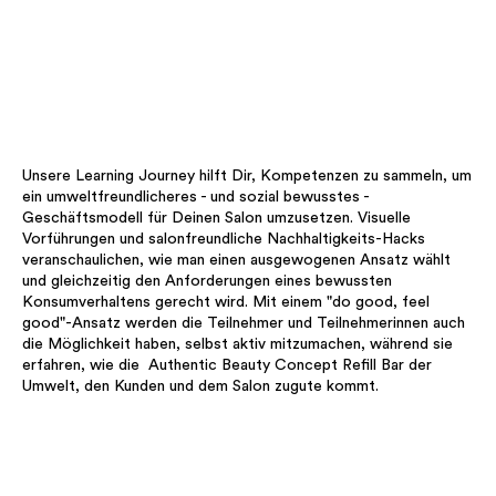
Unsere Learning Journey hilft Dir, Kompetenzen zu sammeln, um
ein umweltfreundlicheres - und sozial bewusstes -
Geschäftsmodell für Deinen Salon umzusetzen. Visuelle
Vorführungen und salonfreundliche Nachhaltigkeits-Hacks
veranschaulichen, wie man einen ausgewogenen Ansatz wählt
und gleichzeitig den Anforderungen eines bewussten
Konsumverhaltens gerecht wird. Mit einem "do good, feel
good"-Ansatz werden die Teilnehmer und Teilnehmerinnen auch
die Möglichkeit haben, selbst aktiv mitzumachen, während sie
erfahren, wie die Authentic Beauty Concept Refill Bar der
Umwelt, den Kunden und dem Salon zugute kommt.