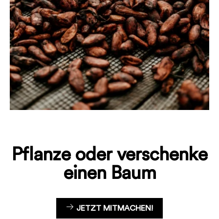
Pflanze oder verschenke
einen Baum
JETZT MITMACHEN!