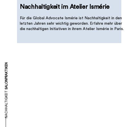
Nachhaltigkeit im Atelier Ismérie
Für die Global Advocate Ismérie ist Nachhaltigkeit in den
letzten Jahren sehr wichtig geworden. Erfahre mehr über
die nachhaltigen Initiativen in ihrem Atelier Ismérie in Paris.
SALONPRAKTIKEN
NACHHALTIGKEIT