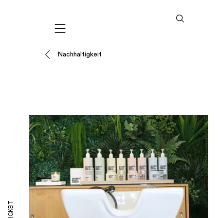
Mobile navigation
Nachhaltigkeit