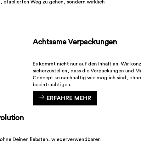
, etablierten Weg zu gehen, sondern wirklich
Achtsame Verpackungen
Es kommt nicht nur auf den Inhalt an. Wir kon
sicherzustellen, dass die Verpackungen und M
Concept so nachhaltig wie möglich sind, ohne
beeinträchtigen.
ERFAHRE MEHR
volution
 ohne Deinen liebsten, wiederverwendbaren