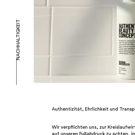
NACHHALTIGKEIT
Authentizität, Ehrlichkeit und Transp
Wir verpflichten uns, zur Kreislaufwi
auf unseren Fußabdruck zu achten, in