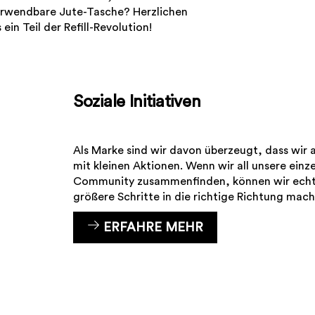
erwendbare Jute-Tasche? Herzlichen
ein Teil der Refill-Revolution!
Soziale Initiativen
Als Marke sind wir davon überzeugt, dass wir 
mit kleinen Aktionen. Wenn wir all unsere ein
Community zusammenfinden, können wir echt
größere Schritte in die richtige Richtung mac
ERFAHRE MEHR