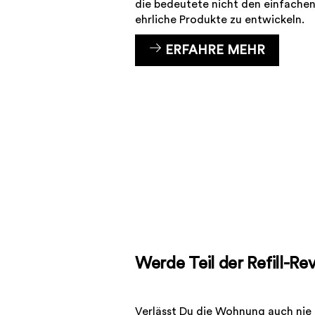
die bedeutete nicht den einfachen
ehrliche Produkte zu entwickeln.
ERFAHRE MEHR
Werde Teil der Refill-Re
Verlässt Du die Wohnung auch nie