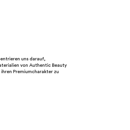
zentrieren uns darauf,
aterialien von Authentic Beauty
 ihren Premiumcharakter zu