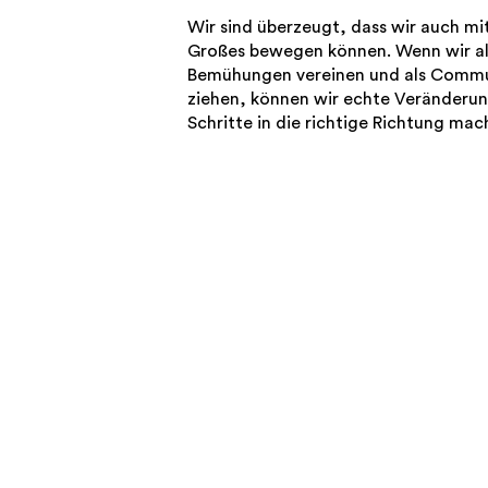
Wir sind überzeugt, dass wir auch mit
Großes bewegen können. Wenn wir all
Bemühungen vereinen und als Commu
ziehen, können wir echte Veränderu
Schritte in die richtige Richtung mac