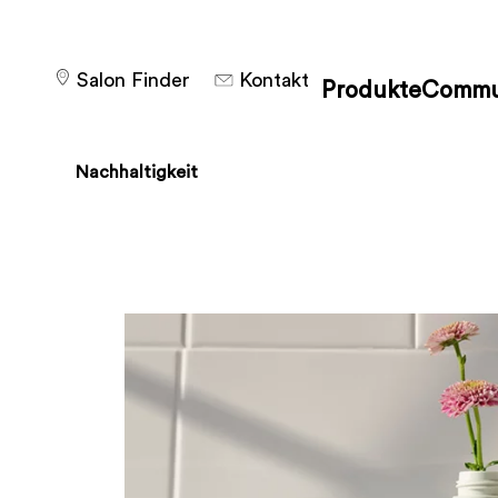
Salon Finder
Kontakt
Produkte
Commu
Nachhaltigkeit