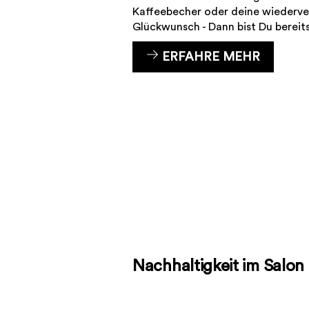
Kaffeebecher oder deine wiederv
Glückwunsch - Dann bist Du bereits 
ERFAHRE MEHR
Nachhaltigkeit im Salon