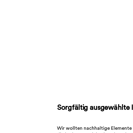
Sorgfältig ausgewählte I
Wir wollten nachhaltige Elemente