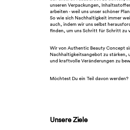
unseren Verpackungen, Inhaltsstoffen
arbeiten - weil uns unser schöner Plan
So wie sich Nachhaltigkeit immer wei
auch, indem wir uns selbst herausfo
finden, um uns Schritt für Schritt zu v
Wir von Authentic Beauty Concept si
Nachhaltigkeitsangebot zu stärken, 
und kraftvolle Veränderungen zu bew
Möchtest Du ein Teil davon werden?
Unsere Ziele