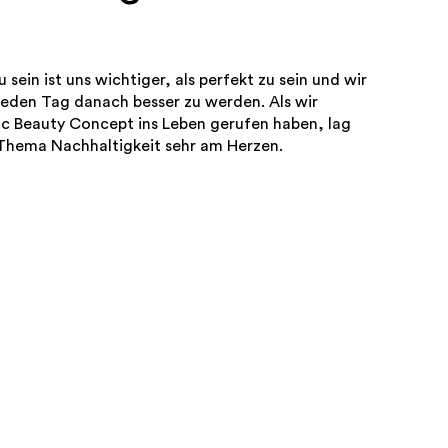
u sein ist uns wichtiger, als perfekt zu sein und wir
jeden Tag danach besser zu werden. Als wir
c Beauty Concept ins Leben gerufen haben, lag
Thema Nachhaltigkeit sehr am Herzen.