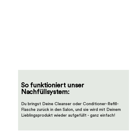
So funktioniert unser
Nachfüllsystem:
Du bringst Deine Cleanser oder Conditioner-Refill-
Flasche zurück in den Salon, und sie wird mit Deinem
Lieblingsprodukt wieder aufgefüllt - ganz einfach!