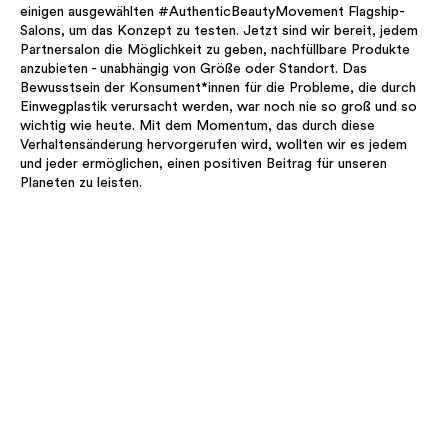
einigen ausgewählten #AuthenticBeautyMovement Flagship-
Salons, um das Konzept zu testen. Jetzt sind wir bereit, jedem
Partnersalon die Möglichkeit zu geben, nachfüllbare Produkte
anzubieten - unabhängig von Größe oder Standort. Das
Bewusstsein der Konsument*innen für die Probleme, die durch
Einwegplastik verursacht werden, war noch nie so groß und so
wichtig wie heute. Mit dem Momentum, das durch diese
Verhaltensänderung hervorgerufen wird, wollten wir es jedem
und jeder ermöglichen, einen positiven Beitrag für unseren
Planeten zu leisten.