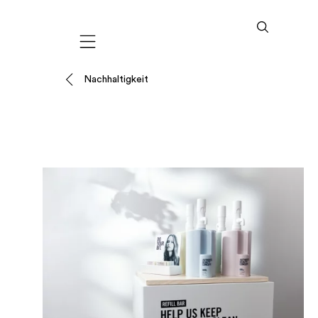
Mobile navigation
Nachhaltigkeit