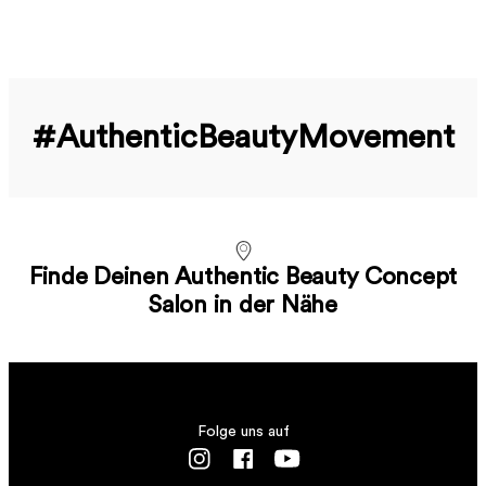
#Authentic­Beauty­Movement
Finde Deinen Authentic Beauty Concept
Salon in der Nähe
Folge uns auf