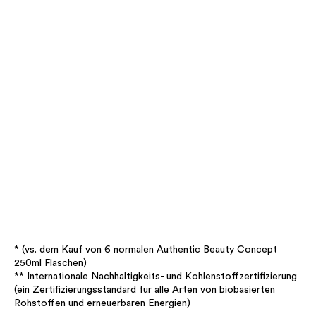
* (vs. dem Kauf von 6 normalen Authentic Beauty Concept
250ml Flaschen)
** Internationale Nachhaltigkeits- und Kohlenstoffzertifizierung
(ein Zertifizierungsstandard für alle Arten von biobasierten
Rohstoffen und erneuerbaren Energien)