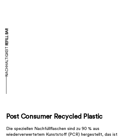
REFILL BAR
NACHHALTIGKEIT
Post Consumer Recycled Plastic
Die speziellen Nachfüllflaschen sind zu 90 % aus
wiederverwertetem Kunststoff (PCR) hergestellt, das ist