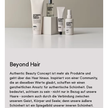
Beyond Hair
Authentic Beauty Concept ist mehr als Produkte und
geht über das Haar hinaus. Inspiriert von einer Community,
die an dieselben Werte glaubt, schaffen wir einen
ganzheitlichen Ansatz für authentische Schönheit. Das
bedeutet, achtsam zu sein - nicht nur in Bezug auf unsere
Haare - sondern auch durch die Verbindung zwischen
unserem Geist, Körper und Seele; denn unsere äußere
Schönheit ist ein Spiegelbild unserer inneren Schönheit.