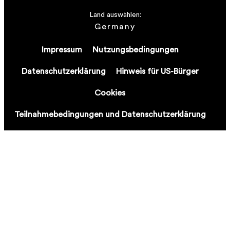
Land auswählen:
Germany
Impressum
Nutzungsbedingungen
Datenschutzerklärung
Hinweis für US-Bürger
Cookies
Teilnahmebedingungen und Datenschutzerklärung