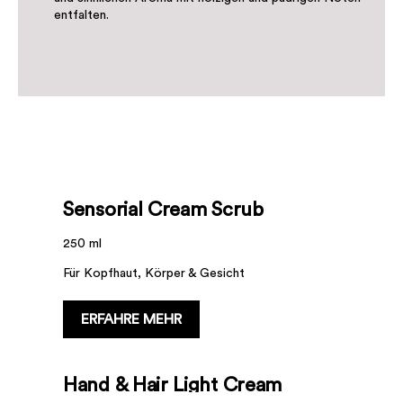
entfalten.
Sensorial Cream Scrub
250 ml
Für Kopfhaut, Körper & Gesicht
ERFAHRE MEHR
Hand & Hair Light Cream
Enhancing Water