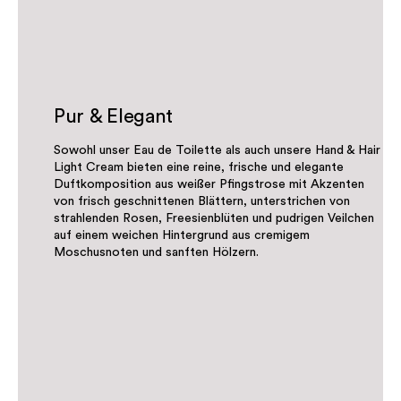
Pur & Elegant
Sowohl unser Eau de Toilette als auch unsere Hand & Hair
Light Cream bieten eine reine, frische und elegante
Duftkomposition aus weißer Pfingstrose mit Akzenten
von frisch geschnittenen Blättern, unterstrichen von
strahlenden Rosen, Freesienblüten und pudrigen Veilchen
auf einem weichen Hintergrund aus cremigem
Moschusnoten und sanften Hölzern.