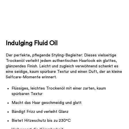
Indulging Fluid Oil
Der perfekte, pflegende Styling-Begleiter: Dieses vielseitige
Trockenöl verleiht jedem authentischen Haarlook ein glattes,
glänzendes Finish. Leicht und zugleich verwöhnend schenkt es
eine seidige, kaum spürbare Textur und einen Duft, der an kleine
Selfcare-Momente erinnert.
Flüssiges, leichtes Trockenöl mit einer zarten, kaum
spürbaren Textur
Macht das Haar geschmeidig und glatt
Bändigt Frizz und verleiht Glanz
Bietet Hitzeschutz bis zu 230°C