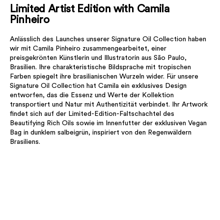
Limited Artist Edition with Camila
Pinheiro
Anlässlich des Launches unserer Signature Oil Collection haben
wir mit Camila Pinheiro zusammengearbeitet, einer
preisgekrönten Künstlerin und Illustratorin aus São Paulo,
Brasilien. Ihre charakteristische Bildsprache mit tropischen
Farben spiegelt ihre brasilianischen Wurzeln wider. Für unsere
Signature Oil Collection hat Camila ein exklusives Design
entworfen, das die Essenz und Werte der Kollektion
transportiert und Natur mit Authentizität verbindet. Ihr Artwork
findet sich auf der Limited-Edition-Faltschachtel des
Beautifying Rich Oils sowie im Innenfutter der exklusiven Vegan
Bag in dunklem salbeigrün, inspiriert von den Regenwäldern
Brasiliens.