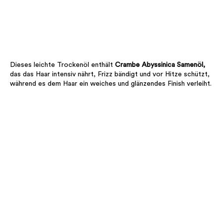
Dieses leichte Trockenöl enthält
Crambe Abyssinica Samenöl,
das das Haar intensiv nährt, Frizz bändigt und vor Hitze schützt,
während es dem Haar ein weiches und glänzendes Finish verleiht.