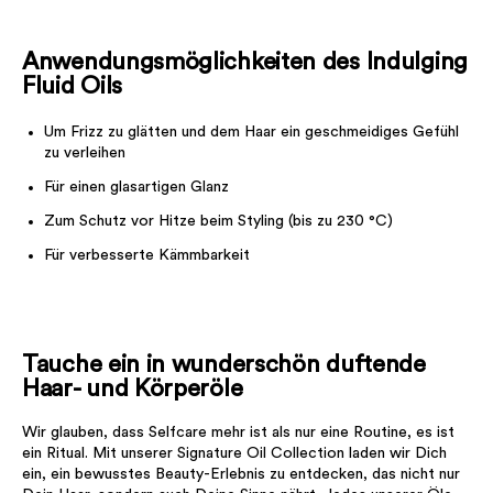
Anwendungsmöglichkeiten des Indulging
Fluid Oils
Um Frizz zu glätten und dem Haar ein geschmeidiges Gefühl
zu verleihen
Für einen glasartigen Glanz
Zum Schutz vor Hitze beim Styling (bis zu 230 °C)
Für verbesserte Kämmbarkeit
Tauche ein in wunderschön duftende
Haar- und Körperöle
Wir glauben, dass Selfcare mehr ist als nur eine Routine, es ist
ein Ritual. Mit unserer Signature Oil Collection laden wir Dich
ein, ein bewusstes Beauty-Erlebnis zu entdecken, das nicht nur