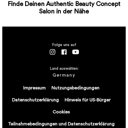
Finde Deinen Authentic Beauty Concept
Salon in der Nähe
Folge uns auf
Land auswählen:
Germany
Impressum
Nutzungsbedingungen
Datenschutzerklärung
Hinweis für US-Bürger
Cookies
Teilnahmebedingungen und Datenschutzerklärung