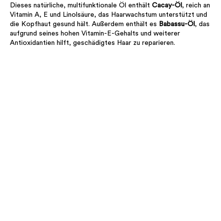
Dieses natürliche, multifunktionale Öl enthält
Cacay-Öl
, reich an
Vitamin A, E und Linolsäure, das Haarwachstum unterstützt und
die Kopfhaut gesund hält. Außerdem enthält es
Babassu-Öl
, das
aufgrund seines hohen Vitamin-E-Gehalts und weiterer
Antioxidantien hilft, geschädigtes Haar zu reparieren.