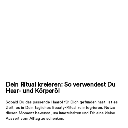
Dein Ritual kreieren: So verwendest Du
Haar- und Körperöl
Sobald Du das passende Haaröl für Dich gefunden hast, ist es
Zeit, es in Dein tägliches Beauty-Ritual zu integrieren. Nutze
diesen Moment bewusst, um innezuhalten und Dir eine kleine
Auszeit vom Alltag zu schenken.