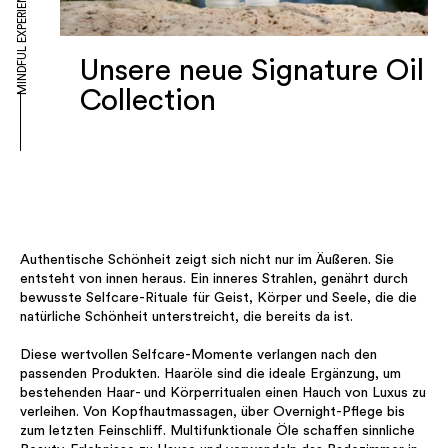
MINDFUL EXPERIENCE
Unsere neue Signature Oil
Collection
Authentische Schönheit zeigt sich nicht nur im Äußeren. Sie
entsteht von innen heraus. Ein inneres Strahlen, genährt durch
bewusste Selfcare-Rituale für Geist, Körper und Seele, die die
natürliche Schönheit unterstreicht, die bereits da ist.
Diese wertvollen Selfcare-Momente verlangen nach den
passenden Produkten. Haaröle sind die ideale Ergänzung, um
bestehenden Haar- und Körperritualen einen Hauch von Luxus zu
verleihen. Von Kopfhautmassagen, über Overnight-Pflege bis
zum letzten Feinschliff. Multifunktionale Öle schaffen sinnliche