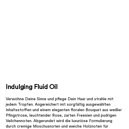
Indulging Fluid Oil
Verwöhne Deine Sinne und pflege Dein Haar und strahle mit
jedem Tropfen. Angereichert mit sorgfältig ausgewählten
Inhaltsstoffen und einem eleganten floralen Bouquet aus weißer
Pfingstrose, leuchtender Rose, zarten Freesien und pudrigen
Veilchennoten. Abgerundet wird die luxuriöse Formulierung
durch cremige Moschusnoten und weiche Holznoten für