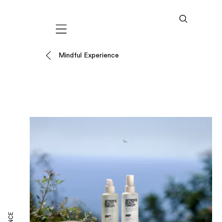
Mobile navigation
Mindful Experience