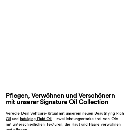
Pflegen, Verwöhnen und Verschönern
mit unserer Signature Oil Collection
Veredle Dein Selfcare-Ritual mit unserem neuen
Beautifying Rich
Oil
und
Indulging Fluid Oil
– zwei leistungsstarke frei-von-Öle
mit unterschiedlichen Texturen, die Haut und Haare verwöhnen
und pflegen.