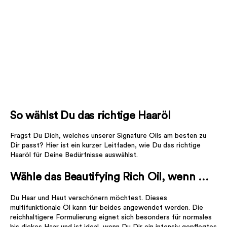
So wählst Du das richtige Haaröl
Fragst Du Dich, welches unserer Signature Oils am besten zu
Dir passt? Hier ist ein kurzer Leitfaden, wie Du das richtige
Haaröl für Deine Bedürfnisse auswählst.
Wähle das Beautifying Rich Oil, wenn …
Du Haar und Haut verschönern möchtest. Dieses
multifunktionale Öl kann für beides angewendet werden. Die
reichhaltigere Formulierung eignet sich besonders für normales