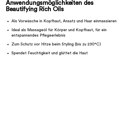
Anwendungsmöglichkeiten des
Beautifying Rich Oils
Als Vorwäsche in Kopfhaut, Ansatz und Haar einmassieren
Ideal als Massageöl für Körper und Kopfhaut, für ein
entspannendes Pflegeerlebnis
Zum Schutz vor Hitze beim Styling (bis zu 230°C)
Spendet Feuchtigkeit und glättet die Haut