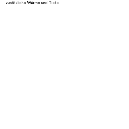
zusätzliche Wärme und Tiefe.