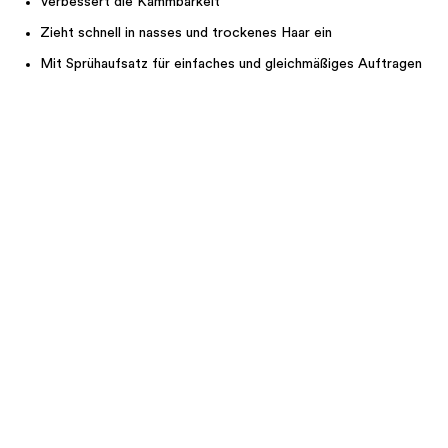
Verbessert die Kämmbarkeit
Zieht schnell in nasses und trockenes Haar ein
Mit Sprühaufsatz für einfaches und gleichmäßiges Auftragen