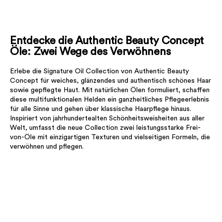
Entdecke die Authentic Beauty Concept
Öle: Zwei Wege des Verwöhnens
Erlebe die Signature Oil Collection von Authentic Beauty
Concept für weiches, glänzendes und authentisch schönes Haar
sowie gepflegte Haut. Mit natürlichen Ölen formuliert, schaffen
diese multifunktionalen Helden ein ganzheitliches Pflegeerlebnis
für alle Sinne und gehen über klassische Haarpflege hinaus.
Inspiriert von jahrhundertealten Schönheitsweisheiten aus aller
Welt, umfasst die neue Collection zwei leistungsstarke Frei-
von-Öle mit einzigartigen Texturen und vielseitigen Formeln, die
verwöhnen und pflegen.