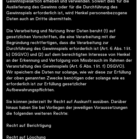
Gewinnspielaktion erheben und verwenden. Soweit dies für die
Auslieferung des Gewinns oder für die Durchführung des
Gewinnspiels erforderlich ist, wird Henkel personenbezogene
Daten auch an Dritte übermitteln.
Die Verarbeitung und Nutzung Ihrer Daten beruht (1) auf
gesetzlichen Vorschriften, die eine Verarbeitung mit der
Begründung rechtfertigen, dass die Verarbeitung zur
Durchführung des Gewinnspiels erforderlich ist (Art. 6 Abs. 1 lit.
b) DSGVO) und (2) auf dem berechtigten Interesse von Henkel
an der Erkennung und Verfolgung von Missbrauch im Rahmen der
Veranstaltung des Gewinnspiels (Art. 6 Abs. 1 lit. f) DSGVO).
Wir speichern die Daten nur solange, wie wir diese zur Erfüllung
der oben genannten Zwecke benötigen oder solange wie es
erforderlich ist zur Erfüllung gesetzlicher
Aufbewahrungspflichten.
Sie können jederzeit Ihr Recht auf Auskunft ausüben. Darüber
hinaus haben Sie bei Vorliegen der jeweiligen Voraussetzungen
die folgenden weiteren Rechte:
Recht auf Berichtigung
Recht auf Löschung