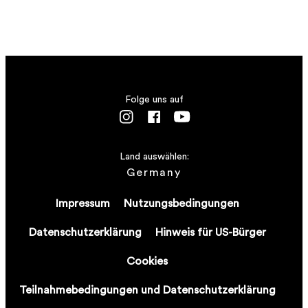
Folge uns auf
Land auswählen:
Germany
Impressum
Nutzungsbedingungen
Datenschutzerklärung
Hinweis für US-Bürger
Cookies
Teilnahmebedingungen und Datenschutzerklärung