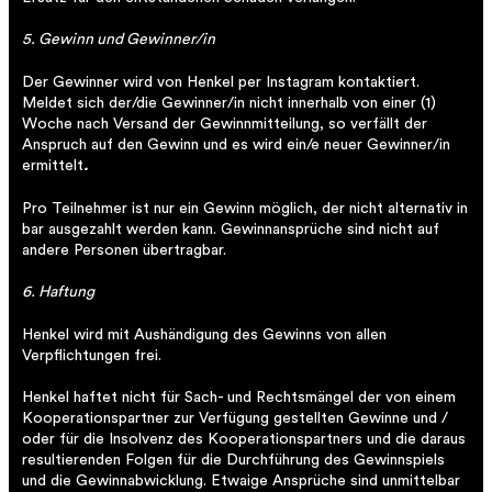
5. Gewinn und Gewinner/in
Der Gewinner wird von Henkel per Instagram kontaktiert.
Meldet sich der/die Gewinner/in nicht innerhalb von einer (1)
Woche nach Versand der Gewinnmitteilung, so verfällt der
Anspruch auf den Gewinn und es wird ein/e neuer Gewinner/in
ermittelt
.
Pro Teilnehmer ist nur ein Gewinn möglich, der nicht alternativ in
bar ausgezahlt werden kann. Gewinnansprüche sind nicht auf
andere Personen übertragbar.
6. Haftung
Henkel wird mit Aushändigung des Gewinns von allen
Verpflichtungen frei.
Henkel haftet nicht für Sach- und Rechtsmängel der von einem
Kooperationspartner zur Verfügung gestellten Gewinne und /
oder für die Insolvenz des Kooperationspartners und die daraus
resultierenden Folgen für die Durchführung des Gewinnspiels
und die Gewinnabwicklung. Etwaige Ansprüche sind unmittelbar