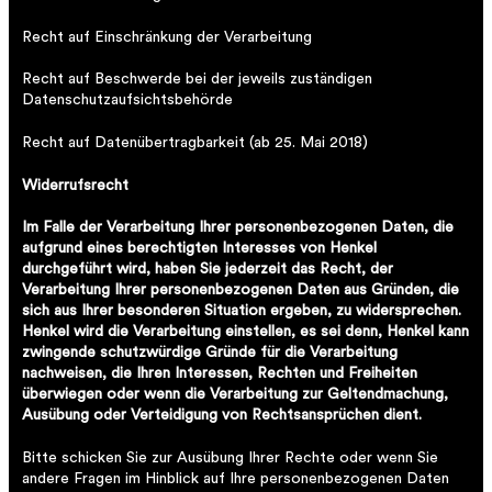
Recht auf Einschränkung der Verarbeitung
Recht auf Beschwerde bei der jeweils zuständigen
Datenschutzaufsichtsbehörde
Recht auf Datenübertragbarkeit (ab 25. Mai 2018)
Widerrufsrecht
Im Falle der Verarbeitung Ihrer personenbezogenen Daten, die
aufgrund eines berechtigten Interesses von Henkel
durchgeführt wird, haben Sie jederzeit das Recht, der
Verarbeitung Ihrer personenbezogenen Daten aus Gründen, die
sich aus Ihrer besonderen Situation ergeben, zu widersprechen.
Henkel wird die Verarbeitung einstellen, es sei denn, Henkel kann
zwingende schutzwürdige Gründe für die Verarbeitung
nachweisen, die Ihren Interessen, Rechten und Freiheiten
überwiegen oder wenn die Verarbeitung zur Geltendmachung,
Ausübung oder Verteidigung von Rechtsansprüchen dient.
Bitte schicken Sie zur Ausübung Ihrer Rechte oder wenn Sie
andere Fragen im Hinblick auf Ihre personenbezogenen Daten