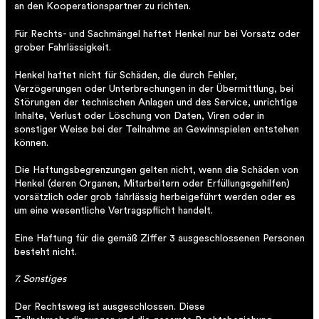
an den Kooperationspartner zu richten.
Für Rechts- und Sachmängel haftet Henkel nur bei Vorsatz oder
grober Fahrlässigkeit.
Henkel haftet nicht für Schäden, die durch Fehler,
Verzögerungen oder Unterbrechungen in der Übermittlung, bei
Störungen der technischen Anlagen und des Service, unrichtige
Inhalte, Verlust oder Löschung von Daten, Viren oder in
sonstiger Weise bei der Teilnahme an Gewinnspielen entstehen
können.
Die Haftungsbegrenzungen gelten nicht, wenn die Schäden von
Henkel (deren Organen, Mitarbeitern oder Erfüllungsgehilfen)
vorsätzlich oder grob fahrlässig herbeigeführt werden oder es
um eine wesentliche Vertragspflicht handelt.
Eine Haftung für die gemäß Ziffer 3 ausgeschlossenen Personen
besteht nicht.
7. Sonstiges
Der Rechtsweg ist ausgeschlossen. Diese