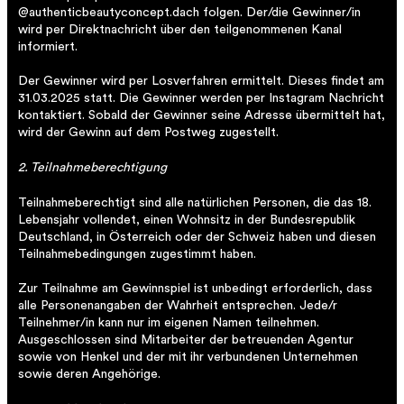
@authenticbeautyconcept.dach folgen. Der/die Gewinner/in
wird per Direktnachricht über den teilgenommenen Kanal
informiert.
Der Gewinner wird per Losverfahren ermittelt. Dieses findet am
31.03.2025 statt. Die Gewinner werden per Instagram Nachricht
kontaktiert. Sobald der Gewinner seine Adresse übermittelt hat,
wird der Gewinn auf dem Postweg zugestellt.
2. Teilnahmeberechtigung
Teilnahmeberechtigt sind alle natürlichen Personen, die das 18.
Lebensjahr vollendet, einen Wohnsitz in der Bundesrepublik
Deutschland, in Österreich oder der Schweiz haben und diesen
Teilnahmebedingungen zugestimmt haben.
Zur Teilnahme am Gewinnspiel ist unbedingt erforderlich, dass
alle Personenangaben der Wahrheit entsprechen. Jede/r
Teilnehmer/in kann nur im eigenen Namen teilnehmen.
Ausgeschlossen sind Mitarbeiter der betreuenden Agentur
sowie von Henkel und der mit ihr verbundenen Unternehmen
sowie deren Angehörige.