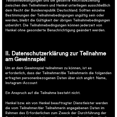
Teilnahmebedingungen und die gesamte Rechtsbeziehung
zwischen den Teilnehmern und Henkel unterliegen ausschließlich
dem Recht der Bundesrepublik Deutschland. Sollten einzelne
Bestimmungen der Teilnahmebedingungen ungültig sein oder
werden, bleibt die Gültigkeit der übrigen Teilnahmebedingungen
unberührt. Die Teilnahmebedingungen können jederzeit von
Henkel ohne gesonderte Benachrichtigung geändert werden.
II. Datenschutzerklärung zur Teilnahme
am Gewinnspiel
Um an dem Gewinnspiel teilnehmen zu können, ist es
erforderlich, dass der Teilnehmer/die Teilnehmerin die folgenden
erfragten personenbezogenen Daten über sich angibt: Name,
Instagram-Account
Ein Anspruch auf die Teilnahme besteht nicht.
Henkel bzw. ein von Henkel beauftragter Dienstleister werden
die vom Teilnehmer/der Teilnehmerin angegebenen Daten im
Rahmen des Erforderlichen zum Zweck der Durchführung der