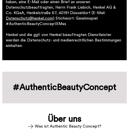
haben, eine E-Mail oder einen Brief an unseren
Datenschutzbeauftragten, Herrn Frank Liebich, Henkel AG &
Co. KGaA, Henkelstraße 67, 40191 Düsseldorf (E-Mail:
Datenschutz@henkel.com
) Stichwort: Gewinnspiel
#AuthenticBeautyConceptXMas
Henkel und die ggf. von Henkel beauftragten Dienstleister
werden die Datenschutz- und medienrechtlichen Bestimmungen
einhalten.
#AuthenticBeautyConcept
Über uns
Was ist Authentic Beauty Concept?