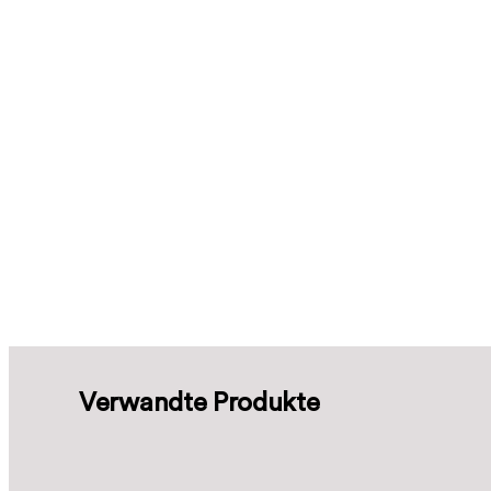
Verwandte Produkte