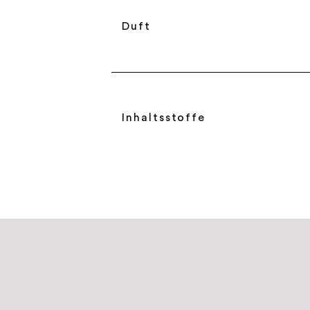
Duft
Inhaltsstoffe