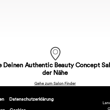
e Deinen Authentic Beauty Concept Sal
der Nähe
Gehe zum Salon Finder
en
Datenschutzerklärung
Lan