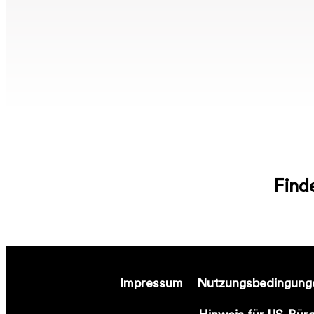
Find
Impressum
Nutzungsbedingung