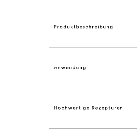
Produktbeschreibung
Anwendung
Hochwertige Rezepturen