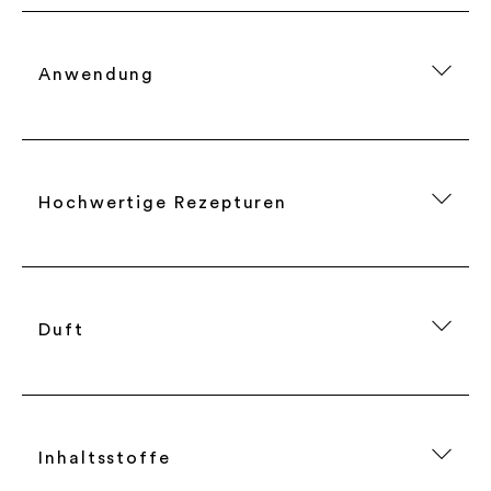
Anwendung
Hochwertige Rezepturen
Duft
Inhaltsstoffe