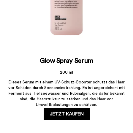
Glow Spray Serum
200 ml
Dieses Serum mit einem UV-Schutz-Booster schützt das Haar
vor Schäden durch Sonneneinstrahlung. Es ist angereichert mit
Ferment aus Tiefseewasser und Rubinalgen, die dafür bekannt
sind, die Haarstruktur zu stärken und das Haar vor
Umweltbelastungen zu schützen.
JETZT KAUFEN