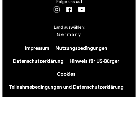
Folge uns auf
Land auswählen:
Germany
Impressum
Nutzungsbedingungen
Datenschutzerklärung
Hinweis für US-Bürger
Cookies
Teilnahmebedingungen und Datenschutzerklärung