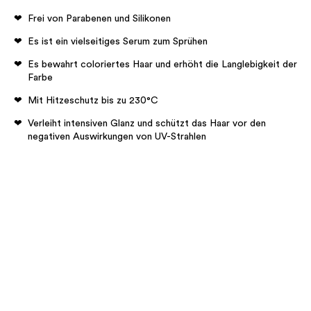
Frei von Parabenen und Silikonen
Es ist ein vielseitiges Serum zum Sprühen
Es bewahrt coloriertes Haar und erhöht die Langlebigkeit der
Farbe
Mit Hitzeschutz bis zu 230°C
Verleiht intensiven Glanz und schützt das Haar vor den
negativen Auswirkungen von UV-Strahlen