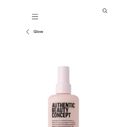
Mobile navigation
Glow