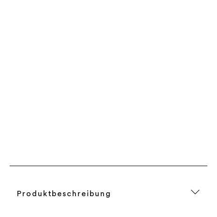
Produktbeschreibung