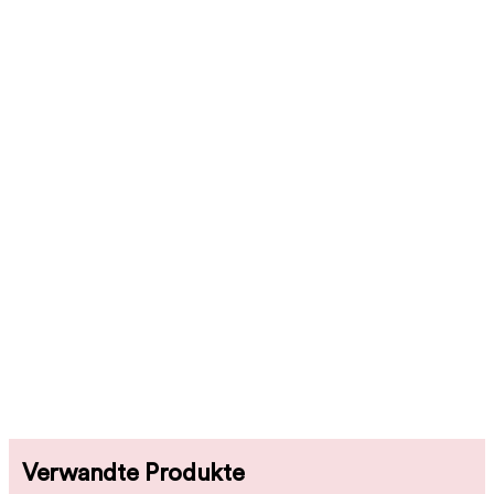
Verwandte Produkte