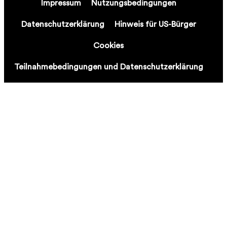
Impressum
Nutzungsbedingungen
Datenschutzerklärung
Hinweis für US-Bürger
Cookies
Teilnahmebedingungen und Datenschutzerklärung