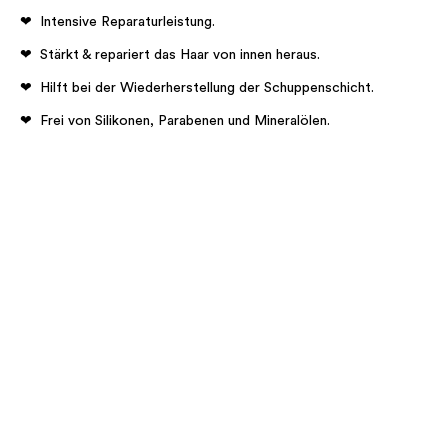
Intensive Reparaturleistung.
Stärkt & repariert das Haar von innen heraus.
Hilft bei der Wiederherstellung der Schuppenschicht.
Frei von Silikonen, Parabenen und Mineralölen.