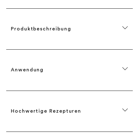
Produktbeschreibung
Anwendung
Hochwertige Rezepturen