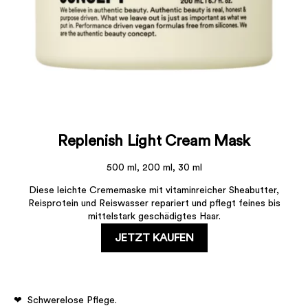
Replenish Light Cream Mask
500 ml, 200 ml, 30 ml
Diese leichte Crememaske mit vitaminreicher Sheabutter,
Reisprotein und Reiswasser repariert und pflegt feines bis
mittelstark geschädigtes Haar.
JETZT KAUFEN
Schwerelose Pflege.