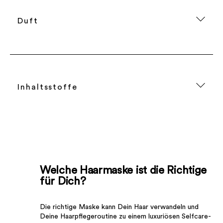
Duft
Inhaltsstoffe
Welche Haarmaske ist die Richtige
für Dich?
Die richtige Maske kann Dein Haar verwandeln und
Deine Haarpflegeroutine zu einem luxuriösen Selfcare-