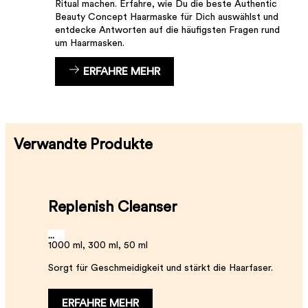
Ritual machen. Erfahre, wie Du die beste Authentic
Beauty Concept Haarmaske für Dich auswählst und
entdecke Antworten auf die häufigsten Fragen rund
um Haarmasken.
ERFAHRE MEHR
Verwandte Produkte
Replenish Cleanser
...
1000 ml, 300 ml, 50 ml
Sorgt für Geschmeidigkeit und stärkt die Haarfaser.
ERFAHRE MEHR